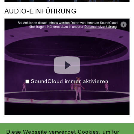
AUDIO-EINFÜHRUNG
Bei Anklicken dieses Inhalts werden Daten von Ihnen an SoundCloud
i
übertragen. Näheres dazu in unserer
Datenschutzerklärung
.
SoundCloud immer aktivieren
Diese Webseite verwendet Cookies, um für