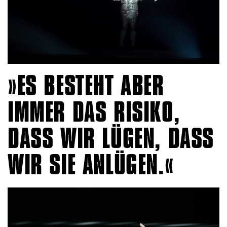
ES BESTEHT ABER
IMMER DAS RISIKO,
DASS WIR LÜGEN, DASS
WIR SIE ANLÜGEN.