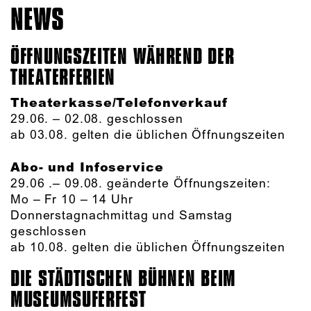
NEWS
ÖFFNUNGSZEITEN WÄHREND DER
THEATERFERIEN
Theaterkasse/Telefonverkauf
29.06. – 02.08. geschlossen
ab 03.08. gelten die üblichen Öffnungszeiten
Abo- und Infoservice
29.06 .– 09.08. geänderte Öffnungszeiten:
Mo – Fr 10 – 14 Uhr
Donnerstagnachmittag und Samstag
geschlossen
ab 10.08. gelten die üblichen Öffnungszeiten
DIE STÄDTISCHEN BÜHNEN BEIM
MUSEUMSUFERFEST