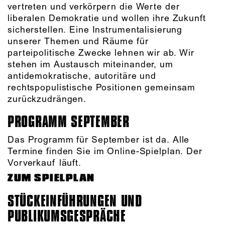
vertreten und verkörpern die Werte der
liberalen Demokratie und wollen ihre Zukunft
sicherstellen. Eine Instrumentalisierung
unserer Themen und Räume für
parteipolitische Zwecke lehnen wir ab. Wir
stehen im Austausch miteinander, um
antidemokratische, autoritäre und
rechtspopulistische Positionen gemeinsam
zurückzudrängen.
PROGRAMM SEPTEMBER
Das Programm für September ist da. Alle
Termine finden Sie im Online-Spielplan. Der
Vorverkauf läuft.
ZUM SPIELPLAN
STÜCKEINFÜHRUNGEN UND
PUBLIKUMSGESPRÄCHE