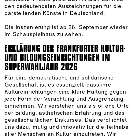
den bedeutendsten Auszeichnungen für die
darstellenden Künste in Deutschland.
Die Inszenierung ist ab 28. September wieder
im Schauspielhaus zu sehen.
ERKLÄRUNG DER FRANKFURTER KULTUR-
UND BILDUNGSEINRICHTUNGEN IM
SUPERWAHLJAHR 2026
Für eine demokratische und solidarische
Gesellschaft ist es essenziell, dass ihre
Kultureinrichtungen eine klare Haltung gegen
jede Form der Verachtung und Ausgrenzung
einnehmen. Wir verstehen uns als offene Orte
der Bildung, ästhetischen Erfahrung und des
gesellschaftlichen Diskurses. Das verpflichtet
uns dazu, mutig und innovativ für die Teilhabe
aller Menschen an Kultur einzutreten. Wir