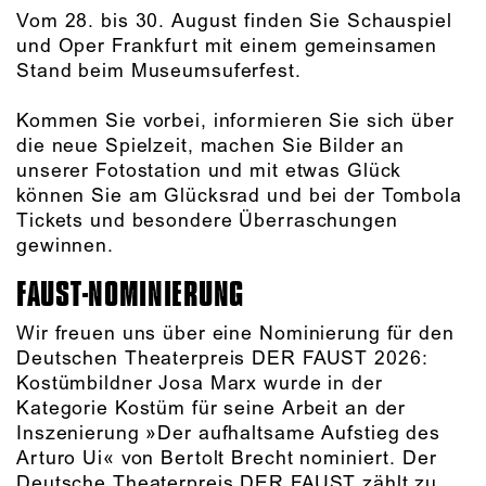
Vom 28. bis 30. August finden Sie Schauspiel
und Oper Frankfurt mit einem gemeinsamen
Stand beim Museumsuferfest.
Kommen Sie vorbei, informieren Sie sich über
die neue Spielzeit, machen Sie Bilder an
unserer Fotostation und mit etwas Glück
können Sie am Glücksrad und bei der Tombola
Tickets und besondere Überraschungen
gewinnen.
FAUST-NOMINIERUNG
Wir freuen uns über eine Nominierung für den
Deutschen Theaterpreis DER FAUST 2026:
Kostümbildner Josa Marx wurde in der
Kategorie Kostüm für seine Arbeit an der
Inszenierung »Der aufhaltsame Aufstieg des
Arturo Ui« von Bertolt Brecht nominiert. Der
Deutsche Theaterpreis DER FAUST zählt zu