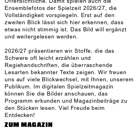
Offensichtliche. Damit spielen auch die
Ensemblefotos der Spielzeit 2026/27, die
Vollständigkeit vorspiegeln. Erst auf den
zweiten Blick lässt sich hier erkennen, dass
etwas nicht stimmig ist. Das Bild will ergänzt
und weitergelesen werden.
2026/27 präsentieren wir Stoffe, die das
Schwere oft leicht erzählen und
Regiehandschriften, die überraschende
Lesarten bekannter Texte zeigen. Wir freuen
uns auf viele Blickwechsel, mit Ihnen, unserem
Publikum. Im digitalen Spielzeitmagazin
können Sie die Bilder anschauen, das
Programm erkunden und Magazinbeiträge zu
den Stücken lesen. Viel Freude beim
Entdecken!
ZUM MAGAZIN