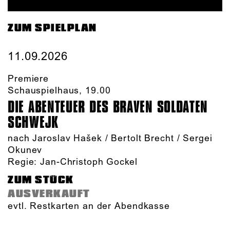
ZUM SPIELPLAN
11.09.2026
Premiere
Schauspielhaus, 19.00
DIE ABENTEUER DES BRAVEN SOLDATEN
SCHWEJK
nach Jaroslav Hašek / Bertolt Brecht / Sergei
Okunev
Regie: Jan-Christoph Gockel
ZUM STÜCK
AUSVERKAUFT
evtl. Restkarten an der Abendkasse