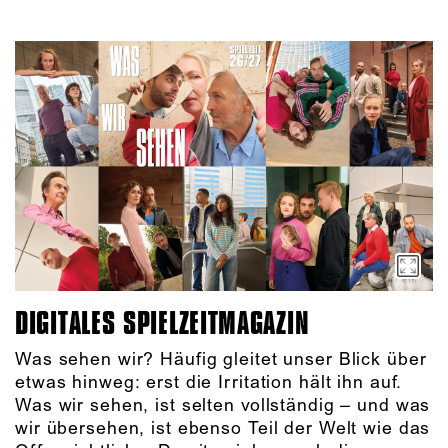
DIGITALES SPIELZEITMAGAZIN
Was sehen wir? Häufig gleitet unser Blick über
etwas hinweg: erst die Irritation hält ihn auf.
Was wir sehen, ist selten vollständig – und was
wir übersehen, ist ebenso Teil der Welt wie das