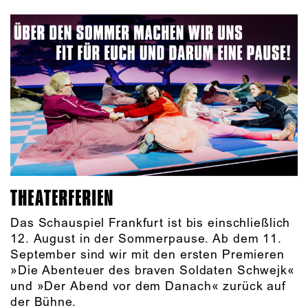
THEATERFERIEN
Das Schauspiel Frankfurt ist bis einschließlich
12. August in der Sommerpause. Ab dem 11.
September sind wir mit den ersten Premieren
»Die Abenteuer des braven Soldaten Schwejk«
und »Der Abend vor dem Danach« zurück auf
der Bühne.