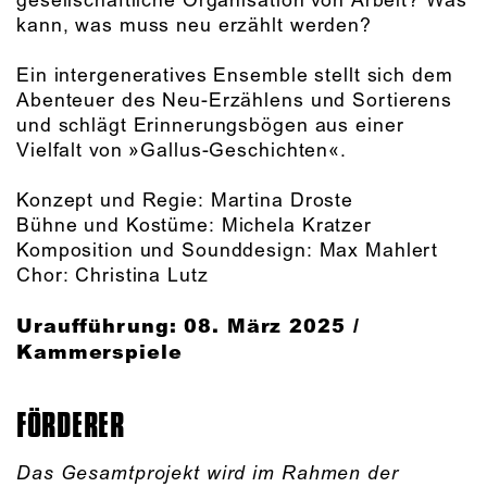
gesellschaftliche Organisation von Arbeit? Was
kann, was muss neu erzählt werden?
Ein intergeneratives Ensemble stellt sich dem
Abenteuer des Neu-Erzählens und Sortierens
und schlägt Erinnerungsbögen aus einer
Vielfalt von »Gallus-Geschichten«.
Konzept und Regie: Martina Droste
Bühne und Kostüme: Michela Kratzer
Komposition und Sounddesign: Max Mahlert
Chor: Christina Lutz
Uraufführung: 08. März 2025 /
Kammerspiele
FÖRDERER
Das Gesamtprojekt wird im Rahmen der