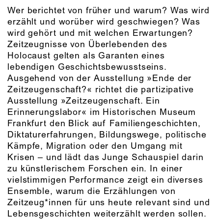
Wer berichtet von früher und warum? Was wird
erzählt und worüber wird geschwiegen? Was
wird gehört und mit welchen Erwartungen?
Zeitzeugnisse von Überlebenden des
Holocaust gelten als Garanten eines
lebendigen Geschichtsbewusstseins.
Ausgehend von der Ausstellung »Ende der
Zeitzeugenschaft?« richtet die partizipative
Ausstellung »Zeitzeugenschaft. Ein
Erinnerungslabor« im Historischen Museum
Frankfurt den Blick auf Familiengeschichten,
Diktaturerfahrungen, Bildungswege, politische
Kämpfe, Migration oder den Umgang mit
Krisen – und lädt das Junge Schauspiel darin
zu künstlerischem Forschen ein. In einer
vielstimmigen Performance zeigt ein diverses
Ensemble, warum die Erzählungen von
Zeitzeug*innen für uns heute relevant sind und
Lebensgeschichten weiterzählt werden sollen.