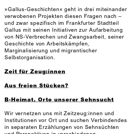
»Gallus-Geschichten« geht in drei miteinander
verwobenen Projekten diesen Fragen nach –
und zwar spezifisch im Frankfurter Stadtteil
Gallus mit seinen Initiativen zur Aufarbeitung
von NS-Verbrechen und Zwangsarbeit, seiner
Geschichte von Arbeitskämpfen,
Marginalisierung und migrantischer
Selbstorganisation.
Zeit für Zeug:innen
Aus freien Stücken?
B-Heimat. Orte unserer Sehnsucht
Wir vernetzen uns mit Zeitzeug:innen und
Institutionen vor Ort und suchen Verbindendes
in separaten Erzählungen von Sehnsüchten