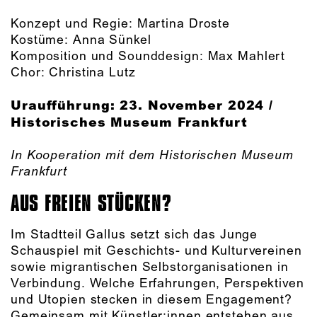
Konzept und Regie: Martina Droste
Kostüme: Anna Sünkel
Komposition und Sounddesign: Max Mahlert
Chor: Christina Lutz
Uraufführung: 23. November 2024 /
Historisches Museum Frankfurt
In Kooperation mit dem Historischen Museum
Frankfurt
AUS FREIEN STÜCKEN?
Im Stadtteil Gallus setzt sich das Junge
Schauspiel mit Geschichts- und Kulturvereinen
sowie migrantischen Selbstorganisationen in
Verbindung. Welche Erfahrungen, Perspektiven
und Utopien stecken in diesem Engagement?
Gemeinsam mit Künstler:innen entstehen aus