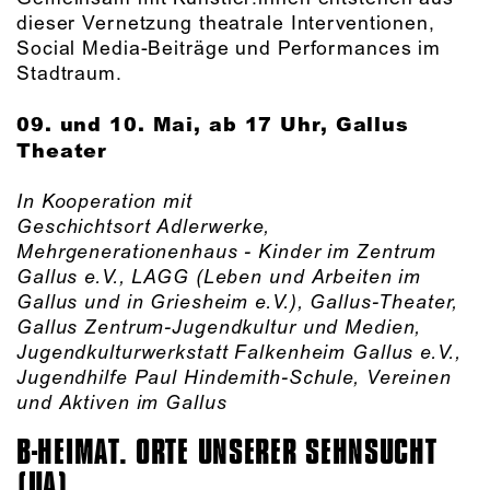
dieser Vernetzung theatrale Interventionen,
Social Media-Beiträge und Performances im
Stadtraum.
09. und 10. Mai, ab 17 Uhr, Gallus
Theater
In Kooperation mit
Geschichtsort Adlerwerke,
Mehrgenerationenhaus - Kinder im Zentrum
Gallus e.V., LAGG (Leben und Arbeiten im
Gallus und in Griesheim e.V.), Gallus-Theater,
Gallus Zentrum-Jugendkultur und Medien,
Jugendkulturwerkstatt Falkenheim Gallus e.V.,
Jugendhilfe Paul Hindemith-Schule, Vereinen
und Aktiven im Gallus
B-HEIMAT. ORTE UNSERER SEHNSUCHT
(UA)