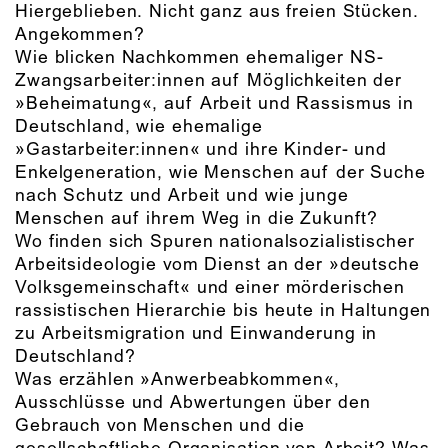
Hiergeblieben. Nicht ganz aus freien Stücken.
Angekommen?
Wie blicken Nachkommen ehemaliger NS-
Zwangsarbeiter:innen auf Möglich­kei­ten der
»Beheimatung«, auf Arbeit und Rassismus in
Deutschland, wie ehemalige
»Gastarbeiter:innen« und ihre Kinder- und
Enkelgeneration, wie Menschen auf der Suche
nach Schutz und Arbeit und wie junge
Menschen auf ihrem Weg in die Zukunft?
Wo finden sich Spuren nationalsozialistischer
Arbeitsideologie vom Dienst an der »deutsche
Volksgemeinschaft« und einer mörderischen
rassistischen Hierarchie bis heute in Haltungen
zu Arbeitsmigration und Einwanderung in
Deutschland?
Was erzählen »Anwerbeabkommen«,
Ausschlüsse und Abwertungen über den
Gebrauch von Menschen und die