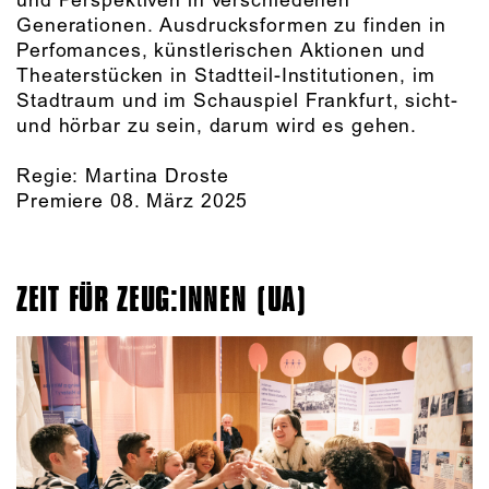
und Perspektiven in verschiedenen
Generationen. Ausdrucksformen zu finden in
Perfomances, künstlerischen Aktionen und
Theaterstücken in Stadtteil-Institutionen, im
Stadtraum und im Schauspiel Frankfurt, sicht-
und hörbar zu sein, darum wird es gehen.
Regie: Martina Droste
Premiere 08. März 2025
ZEIT FÜR ZEUG:INNEN (UA)