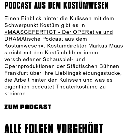
PODCAST AUS DEM KOSTÜMWESEN
Einen Einblick hinter die Kulissen mit dem
Schwerpunkt Kostüm gibt es in
»MAASGEFERTIGT - Der OPERative und
DRAMAtische Podcast aus dem
Kostümwesen«
. Kostümdirektor Markus Maas
spricht mit den Kostümbildner:innen
verschiedener Schauspiel- und
Opernproduktionen der Städtischen Bühnen
Frankfurt über ihre Lieblingskleidungsstücke,
die Arbeit hinter den Kulissen und was es
eigentlich bedeutet Theaterkostüme zu
kreieren.
ZUM PODCAST
ALLE FOLGEN VORGEHÖRT