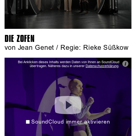
DIE ZOFEN
von Jean Genet / Regie: Rieke Süßkow
Bei Anklicken dieses Inhalts werden Daten von Ihnen an SoundCloud
i
übertragen. Näheres dazu in unserer
Datenschutzerklärung
.
SoundCloud immer aktivieren