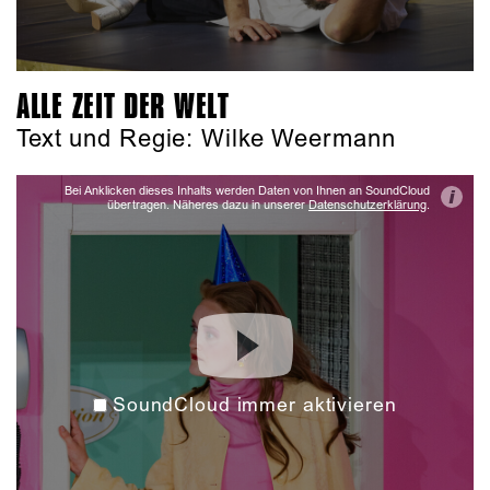
ALLE ZEIT DER WELT
Text und Regie: Wilke Weermann
Bei Anklicken dieses Inhalts werden Daten von Ihnen an SoundCloud
i
übertragen. Näheres dazu in unserer
Datenschutzerklärung
.
SoundCloud immer aktivieren