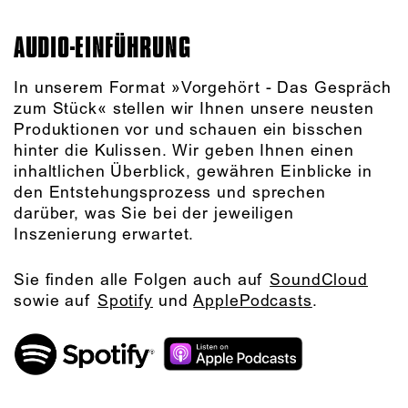
AUDIO-EINFÜHRUNG
In unserem Format »Vorgehört - Das Gespräch
zum Stück« stellen wir Ihnen unsere neusten
Produktionen vor und schauen ein bisschen
hinter die Kulissen. Wir geben Ihnen einen
inhaltlichen Überblick, gewähren Einblicke in
den Entstehungsprozess und sprechen
darüber, was Sie bei der jeweiligen
Inszenierung erwartet.
Sie finden alle Folgen auch auf
SoundCloud
sowie auf
Spotify
und
ApplePodcasts
.