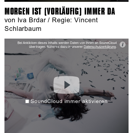
MORGEN IST (VORLÄUFIG) IMMER DA
von Iva Brdar / Regie: Vincent
Schlarbaum
Bei Anklicken dieses Inhalts werden Daten von Ihnen an SoundCloud
i
übertragen. Näheres dazu in unserer
Datenschutzerklärung
.
SoundCloud immer aktivieren