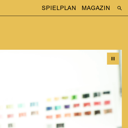
SPIELPLAN
MAGAZIN