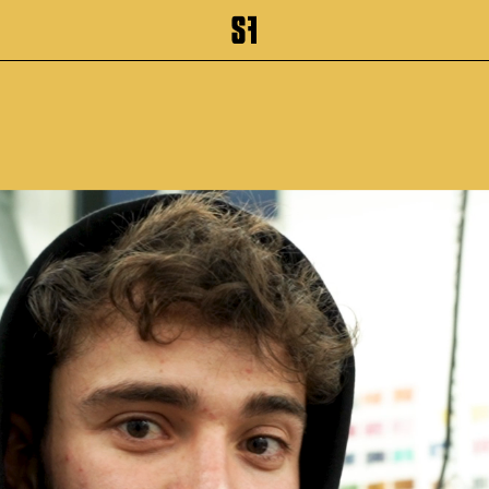
inhalt springen
Zum Footer springen