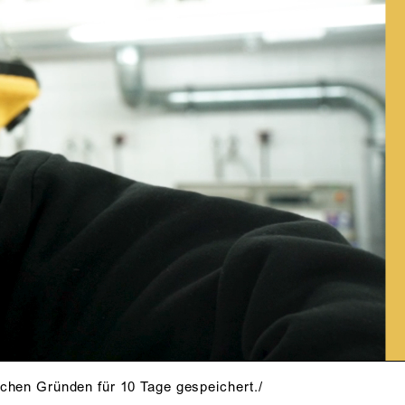
schen Gründen für 10 Tage gespeichert./