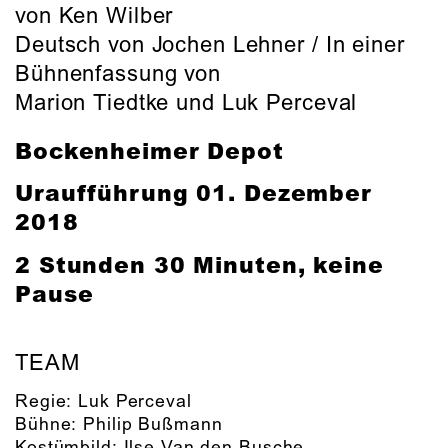
von Ken Wilber
Deutsch von Jochen Lehner / In einer
Bühnenfassung von
Marion Tiedtke und Luk Perceval
Bockenheimer Depot
Uraufführung
01. Dezember
2018
2 Stunden 30 Minuten, keine
Pause
TEAM
Regie:
Luk Perceval
Bühne:
Philip Bußmann