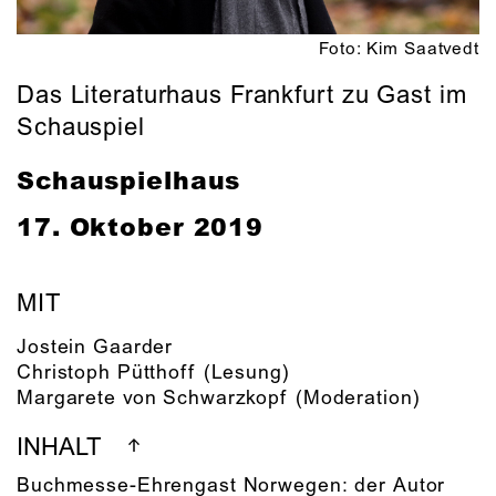
Foto: Kim Saatvedt
Das Literaturhaus Frankfurt zu Gast im
Schauspiel
Schauspielhaus
17. Oktober 2019
MIT
Jostein Gaarder
Christoph Pütthoff
(Lesung)
Margarete von Schwarzkopf
(Moderation)
INHALT
Buchmesse-Ehrengast Norwegen: der Autor