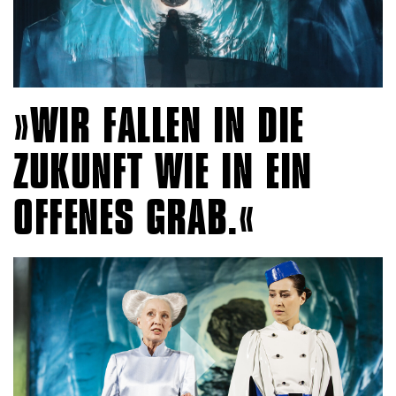
WIR FALLEN IN DIE
ZUKUNFT WIE IN EIN
OFFENES GRAB.
Play