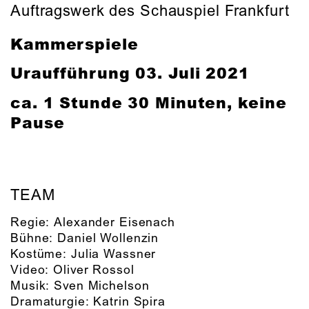
Auftragswerk des Schauspiel Frankfurt
Kammerspiele
Uraufführung
03. Juli 2021
ca. 1 Stunde 30 Minuten, keine
Pause
TEAM
Regie:
Alexander Eisenach
Bühne:
Daniel Wollenzin
Kostüme:
Julia Wassner
Video:
Oliver Rossol
Musik:
Sven Michelson
Dramaturgie:
Katrin Spira