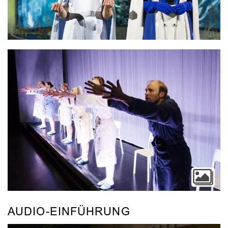
Video
AUDIO-EINFÜHRUNG