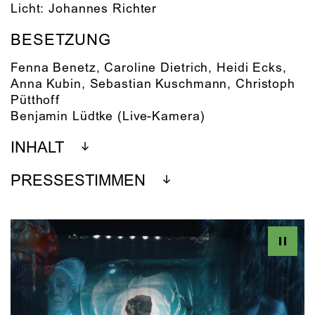
Licht:
Johannes Richter
BESETZUNG
Fenna Benetz
,
Caroline Dietrich
,
Heidi Ecks
,
Anna Kubin
,
Sebastian Kuschmann
,
Christoph
Pütthoff
Benjamin Lüdtke
(Live-Kamera)
INHALT
PRESSESTIMMEN