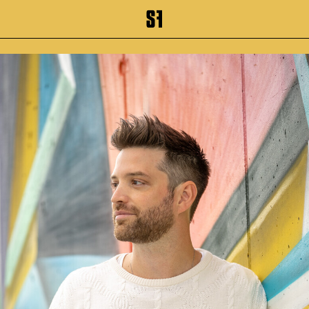
inhalt springen
Zum Footer springen