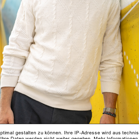
ptimal gestalten zu können. Ihre IP-Adresse wird aus techni
 Ihre Daten werden nicht weiter gegeben.
Mehr Informationen