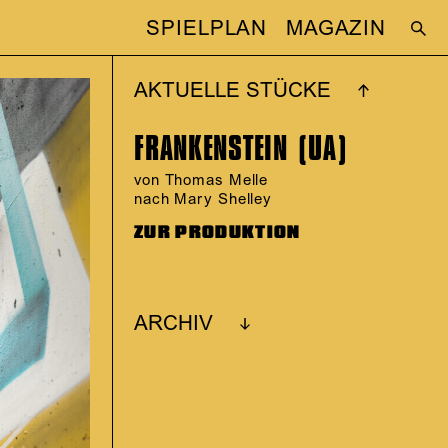
SPIELPLAN
MAGAZIN
AKTUELLE STÜCKE
FRANKENSTEIN (UA)
von Thomas Melle
nach Mary Shelley
ZUR PRODUKTION
ARCHIV