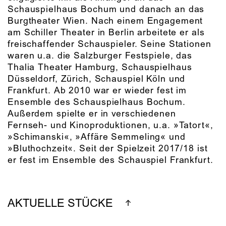
Schauspielhaus Bochum und danach an das
Burgtheater Wien. Nach einem Engagement
am Schiller Theater in Berlin arbeitete er als
freischaffender Schauspieler. Seine Stationen
waren u.a. die Salzburger Festspiele, das
Thalia Theater Hamburg, Schauspielhaus
Düsseldorf, Zürich, Schauspiel Köln und
Frankfurt. Ab 2010 war er wieder fest im
Ensemble des Schauspielhaus Bochum.
Außerdem spielte er in verschiedenen
Fernseh- und Kinoproduktionen, u.a. »Tatort«,
»Schimanski«, »Affäre Semmeling« und
»Bluthochzeit«. Seit der Spielzeit 2017/18 ist
er fest im Ensemble des Schauspiel Frankfurt.
AKTUELLE STÜCKE