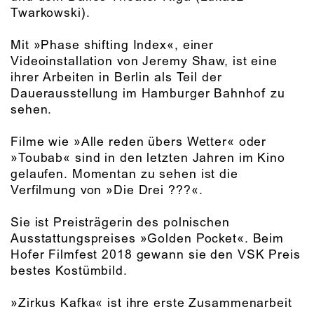
Twarkowski).
Mit »Phase shifting Index«, einer
Videoinstallation von Jeremy Shaw, ist eine
ihrer Arbeiten in Berlin als Teil der
Dauerausstellung im Hamburger Bahnhof zu
sehen.
Filme wie »Alle reden übers Wetter« oder
»Toubab« sind in den letzten Jahren im Kino
gelaufen. Momentan zu sehen ist die
Verfilmung von »Die Drei ???«.
Sie ist Preisträgerin des polnischen
Ausstattungspreises »Golden Pocket«. Beim
Hofer Filmfest 2018 gewann sie den VSK Preis
bestes Kostümbild.
»Zirkus Kafka« ist ihre erste Zusammenarbeit