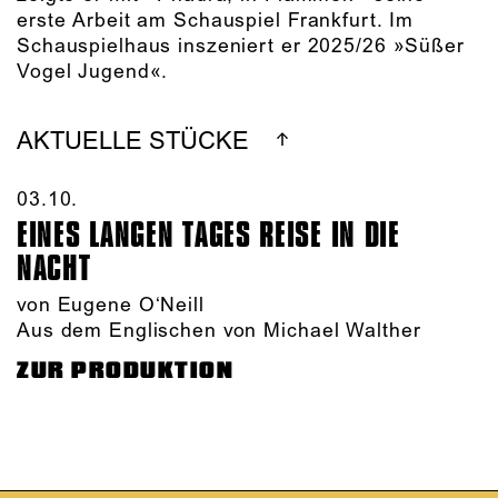
erste Arbeit am Schauspiel Frankfurt. Im
Schauspielhaus inszeniert er 2025/26 »Süßer
Vogel Jugend«.
AKTUELLE STÜCKE
03.10.​
EINES LANGEN TAGES REISE IN DIE
NACHT
von Eugene O‘Neill
Aus dem Englischen von Michael Walther
ZUR PRODUKTION