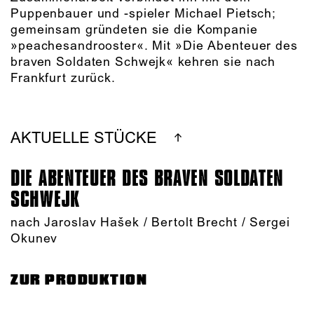
Puppenbauer und -spieler Michael Pietsch;
gemeinsam gründeten sie die Kompanie
»peachesandrooster«. Mit »Die Abenteuer des
braven Soldaten Schwejk« kehren sie nach
Frankfurt zurück.
AKTUELLE STÜCKE
DIE ABENTEUER DES BRAVEN SOLDATEN
SCHWEJK
nach Jaroslav Hašek / Bertolt Brecht / Sergei
Okunev
ZUR PRODUKTION