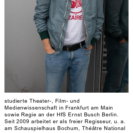
studierte Theater-, Film- und
Medienwissenschaft in Frankfurt am Main
sowie Regie an der HfS Ernst Busch Berlin.
Seit 2009 arbeitet er als freier Regisseur, u. a.
am Schauspielhaus Bochum, Théâtre National