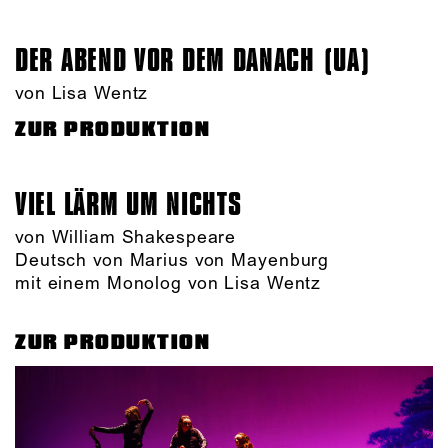
DER ABEND VOR DEM DANACH (UA)
von Lisa Wentz
ZUR PRODUKTION
VIEL LÄRM UM NICHTS
von William Shakespeare
Deutsch von Marius von Mayenburg
mit einem Monolog von Lisa Wentz
ZUR PRODUKTION