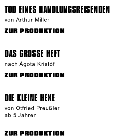
TOD EINES HANDLUNGS­REISENDEN
von Arthur Miller
ZUR PRODUKTION
DAS GROSSE HEFT
nach Ágota Kristóf
ZUR PRODUKTION
DIE KLEINE HEXE
von Otfried Preußler
ab 5 Jahren
ZUR PRODUKTION