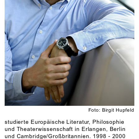
Foto: Birgit Hupfeld
studierte Europäische Literatur, Philosophie
und Theaterwissenschaft in Erlangen, Berlin
und Cambridge/Großbritannien. 1998 - 2000