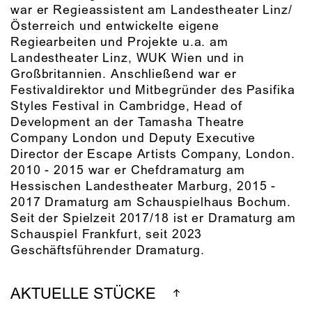
war er Regieassistent am Landestheater Linz/
Österreich und entwickelte eigene
Regiearbeiten und Projekte u.a. am
Landestheater Linz, WUK Wien und in
Großbritannien. Anschließend war er
Festivaldirektor und Mitbegründer des Pasifika
Styles Festival in Cambridge, Head of
Development an der Tamasha Theatre
Company London und Deputy Executive
Director der Escape Artists Company, London.
2010 - 2015 war er Chefdramaturg am
Hessischen Landestheater Marburg, 2015 -
2017 Dramaturg am Schauspielhaus Bochum.
Seit der Spielzeit 2017/18 ist er Dramaturg am
Schauspiel Frankfurt, seit 2023
Geschäftsführender Dramaturg.
AKTUELLE STÜCKE