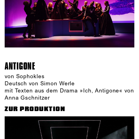
ANTIGONE
von Sophokles
Deutsch von Simon Werle
mit Texten aus dem Drama »Ich, Antigone« von
Anna Gschnitzer
ZUR PRODUKTION