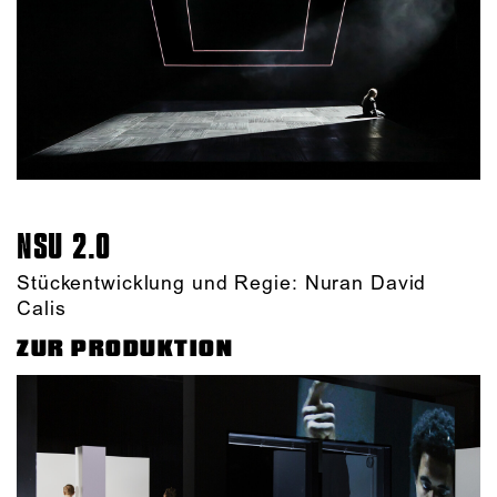
NSU 2.0
Stückentwicklung und Regie: Nuran David
Calis
ZUR PRODUKTION