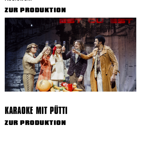
ZUR PRODUKTION
KARAOKE MIT PÜTTI
ZUR PRODUKTION