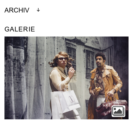
ARCHIV
GALERIE