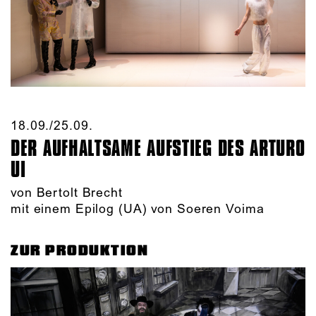
18.09./​25.09.​
DER AUFHALTSAME AUFSTIEG DES ARTURO
UI
von Bertolt Brecht
mit einem Epilog (UA) von Soeren Voima
ZUR PRODUKTION