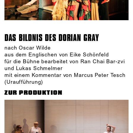
DAS BILDNIS DES DORIAN GRAY
nach Oscar Wilde
aus dem Englischen von Eike Schönfeld
für die Bühne bearbeitet von Ran Chai Bar-zvi
und Lukas Schmelmer
mit einem Kommentar von Marcus Peter Tesch
(Uraufführung)
ZUR PRODUKTION