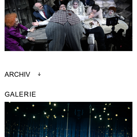
ARCHIV
GALERIE