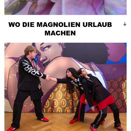
WO DIE MAGNOLIEN URLAUB
MACHEN