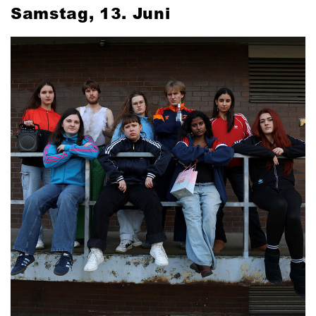
Samstag, 13. Juni