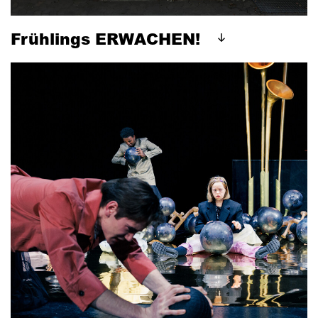
Frühlings ERWACHEN!