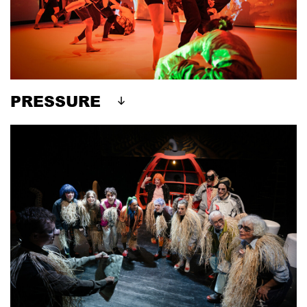
PRESSURE