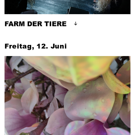
FARM DER TIERE
Freitag, 12. Juni