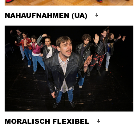
NAHAUFNAHMEN (UA)
MORALISCH FLEXIBEL