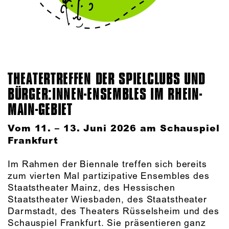
THEATERTREFFEN DER SPIELCLUBS UND
BÜRGER:INNEN-ENSEMBLES IM RHEIN-
MAIN-GEBIET
Vom 11. – 13. Juni 2026 am Schauspiel
Frankfurt
Im Rahmen der Biennale treffen sich bereits
zum vierten Mal partizipative Ensembles des
Staatstheater Mainz, des Hessischen
Staatstheater Wiesbaden, des Staatstheater
Darmstadt, des Theaters Rüsselsheim und des
Schauspiel Frankfurt. Sie präsentieren ganz