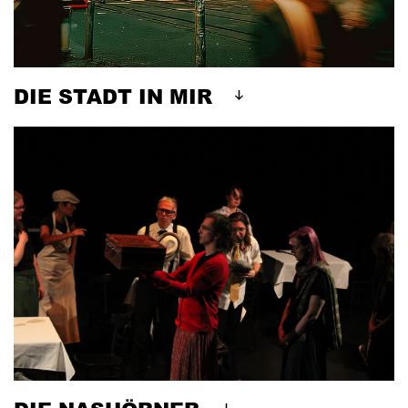
DIE STADT IN MIR