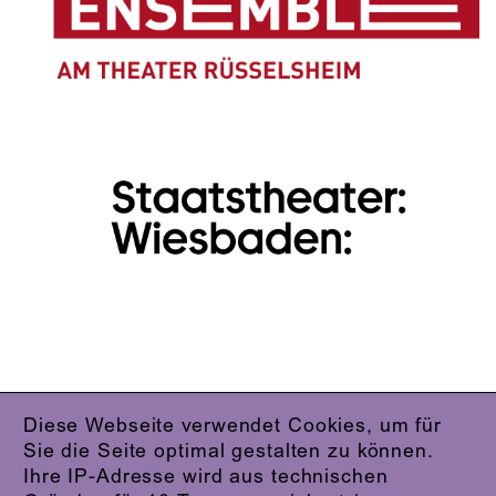
Diese Webseite verwendet Cookies, um für
IMPRESSUM
Sie die Seite optimal gestalten zu können.
DATENSCHUTZ
Ihre IP-Adresse wird aus technischen
AGB