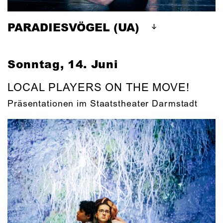
PARADIESVÖGEL (UA)
Sonntag, 14. Juni
LOCAL PLAYERS ON THE MOVE!
Präsentationen im Staatstheater Darmstadt