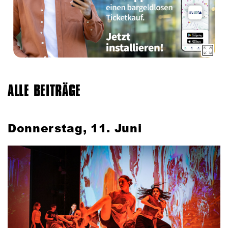
ALLE BEITRÄGE
Donnerstag, 11. Juni