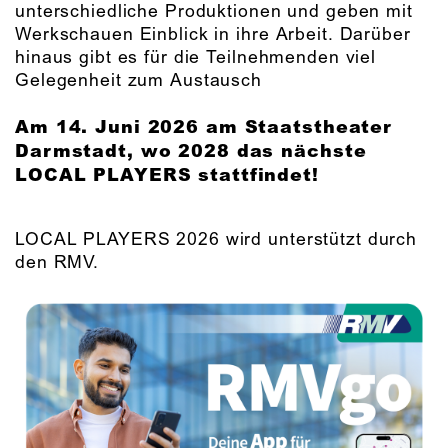
unterschiedliche Produktionen und geben mit
Werkschauen Einblick in ihre Arbeit. Darüber
hinaus gibt es für die Teilnehmenden viel
Gelegenheit zum Austausch
Am 14. Juni 2026 am Staatstheater
Darmstadt, wo 2028 das nächste
LOCAL PLAYERS stattfindet!
LOCAL PLAYERS 2026 wird unterstützt durch
den RMV.