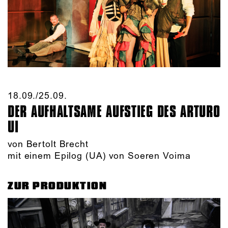
18.09./​25.09.​
DER AUFHALTSAME AUFSTIEG DES ARTURO
UI
von Bertolt Brecht
mit einem Epilog (UA) von Soeren Voima
ZUR PRODUKTION