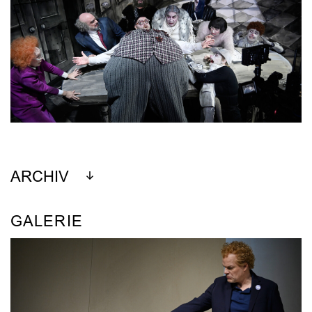
ARCHIV
GALERIE