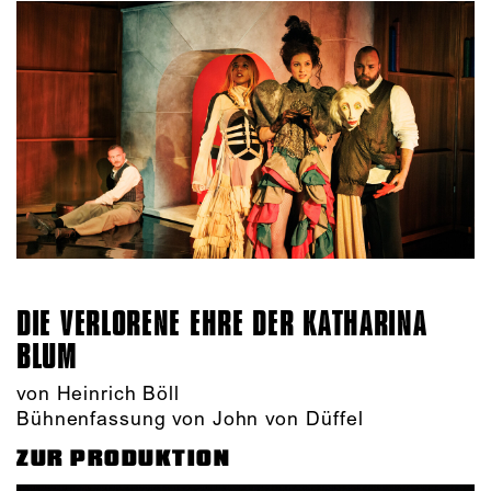
DIE VERLORENE EHRE DER KATHARINA
BLUM
von Heinrich Böll
Bühnenfassung von John von Düffel
ZUR PRODUKTION