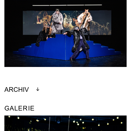
ARCHIV
GALERIE