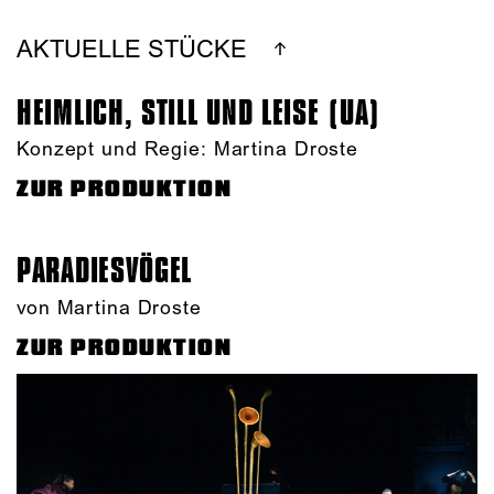
AKTUELLE STÜCKE
HEIMLICH, STILL UND LEISE (UA)
Konzept und Regie: Martina Droste
ZUR PRODUKTION
PARADIES­VÖGEL
von Martina Droste
ZUR PRODUKTION