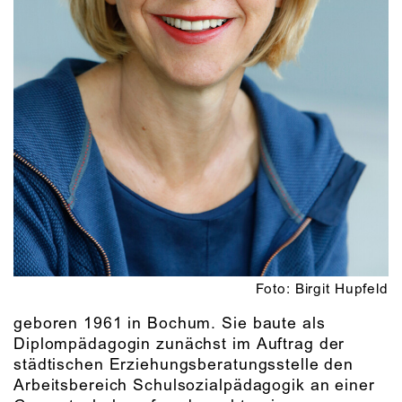
Foto: Birgit Hupfeld
geboren 1961 in Bochum. Sie baute als
Diplompädagogin zunächst im Auftrag der
städtischen Erziehungsberatungsstelle den
Arbeitsbereich Schulsozialpädagogik an einer