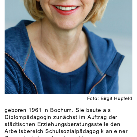
Foto: Birgit Hupfeld
geboren 1961 in Bochum. Sie baute als
Diplompädagogin zunächst im Auftrag der
städtischen Erziehungsberatungsstelle den
Arbeitsbereich Schulsozialpädagogik an einer