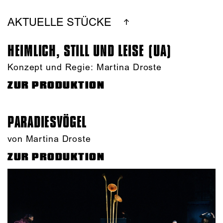
AKTUELLE STÜCKE
HEIMLICH, STILL UND LEISE (UA)
Konzept und Regie: Martina Droste
ZUR PRODUKTION
PARADIES­VÖGEL
von Martina Droste
ZUR PRODUKTION