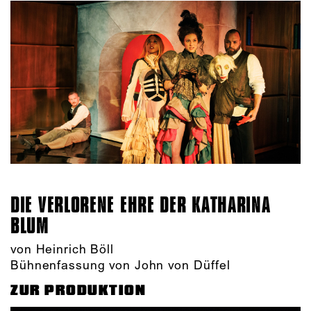
DIE VERLORENE EHRE DER KATHARINA
BLUM
von Heinrich Böll
Bühnenfassung von John von Düffel
ZUR PRODUKTION