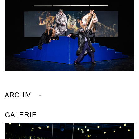
ARCHIV
GALERIE