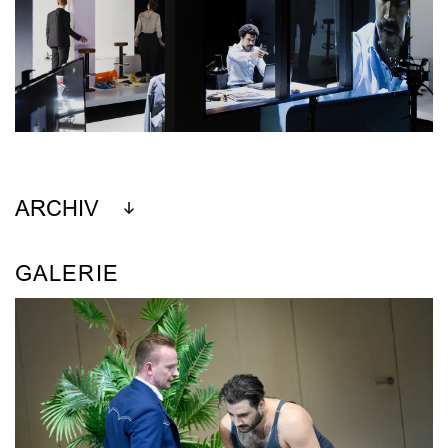
ARCHIV
GALERIE