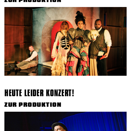
HEUTE LEIDER KONZERT!
ZUR PRODUKTION