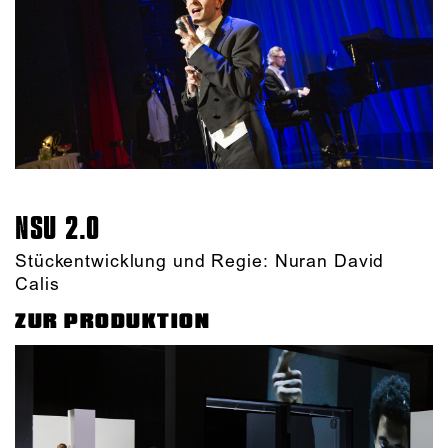
NSU 2.0
Stückentwicklung und Regie: Nuran David
Calis
ZUR PRODUKTION