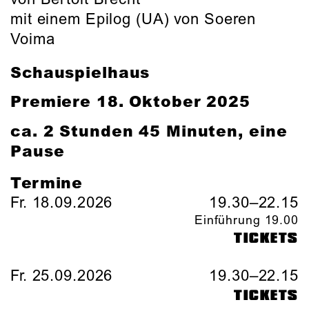
mit einem Epilog (UA) von Soeren
Voima
Schauspielhaus
Premiere 18. Oktober 2025
ca. 2 Stunden 45 Minuten, eine
Pause
Termine
Fr. 18.09.2026
19.30–22.15
Einführung 19.00
TICKETS
Fr. 25.09.2026
19.30–22.15
TICKETS