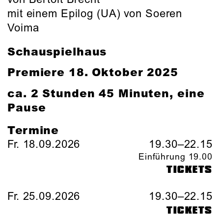
mit einem Epilog (UA) von Soeren
Voima
Schauspielhaus
Premiere 18. Oktober 2025
ca. 2 Stunden 45 Minuten, eine
Pause
Termine
Fr. 18.09.2026
19.30–22.15
Einführung 19.00
TICKETS
Fr. 25.09.2026
19.30–22.15
TICKETS