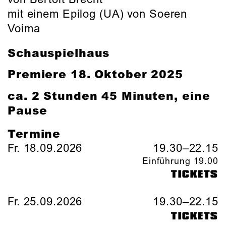
mit einem Epilog (UA) von Soeren
Voima
Schauspielhaus
Premiere 18. Oktober 2025
ca. 2 Stunden 45 Minuten, eine
Pause
Termine
Fr. 18.09.2026
19.30–22.15
Einführung 19.00
TICKETS
Fr. 25.09.2026
19.30–22.15
TICKETS