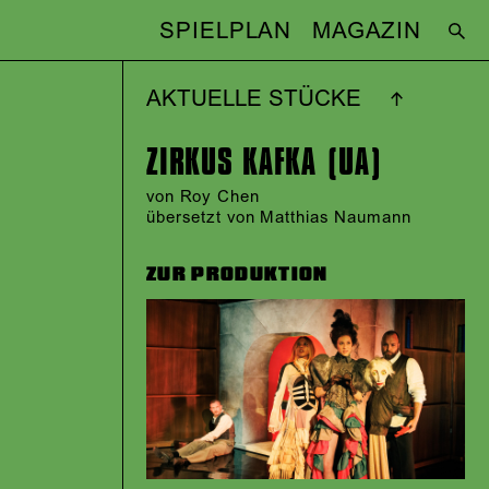
SPIELPLAN
MAGAZIN
AKTUELLE STÜCKE
ZIRKUS KAFKA (UA)
von
Roy Chen
übersetzt von Matthias Naumann
ZUR PRODUKTION