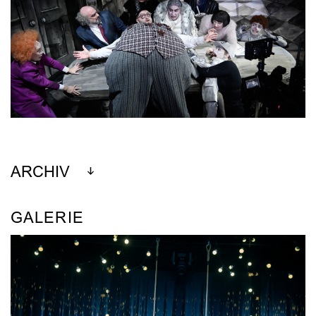
ARCHIV
GALERIE