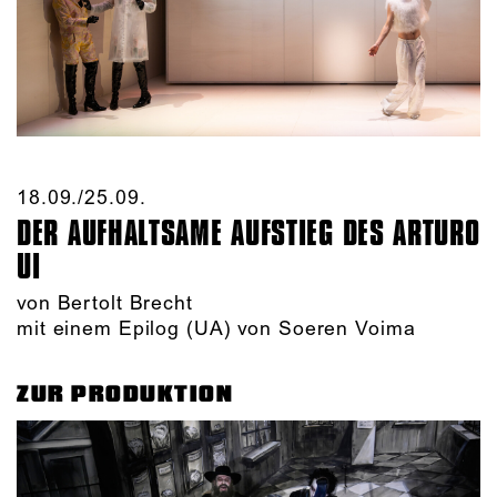
18.09./​25.09.​
DER AUFHALTSAME AUFSTIEG DES ARTURO
UI
von Bertolt Brecht
mit einem Epilog (UA) von Soeren Voima
ZUR PRODUKTION