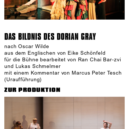
DAS BILDNIS DES DORIAN GRAY
nach Oscar Wilde
aus dem Englischen von Eike Schönfeld
für die Bühne bearbeitet von Ran Chai Bar-zvi
und Lukas Schmelmer
mit einem Kommentar von Marcus Peter Tesch
(Uraufführung)
ZUR PRODUKTION