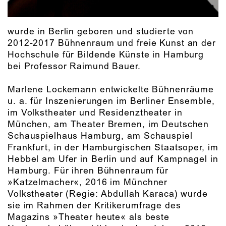
wurde in Berlin geboren und studierte von
2012-2017 Bühnenraum und freie Kunst an der
Hochschule für Bildende Künste in Hamburg
bei Professor Raimund Bauer.
Marlene Lockemann entwickelte Bühnenräume
u. a. für Inszenierungen im Berliner Ensemble,
im Volkstheater und Residenztheater in
München, am Theater Bremen, im Deutschen
Schauspielhaus Hamburg, am Schauspiel
Frankfurt, in der Hamburgischen Staatsoper, im
Hebbel am Ufer in Berlin und auf Kampnagel in
Hamburg. Für ihren Bühnenraum für
»Katzelmacher«, 2016 im Münchner
Volkstheater (Regie: Abdullah Karaca) wurde
sie im Rahmen der Kritikerumfrage des
Magazins »Theater heute« als beste