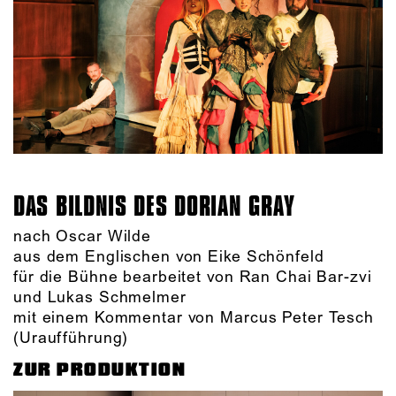
DAS BILDNIS DES DORIAN GRAY
nach Oscar Wilde
aus dem Englischen von Eike Schönfeld
für die Bühne bearbeitet von Ran Chai Bar-zvi
und Lukas Schmelmer
mit einem Kommentar von Marcus Peter Tesch
(Uraufführung)
ZUR PRODUKTION