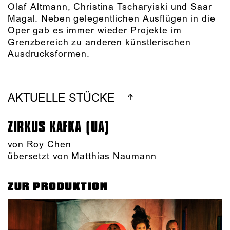
Olaf Altmann, Christina Tscharyiski und Saar
Magal. Neben gelegentlichen Ausflügen in die
Oper gab es immer wieder Projekte im
Grenzbereich zu anderen künstlerischen
Ausdrucksformen.
AKTUELLE STÜCKE
ZIRKUS KAFKA (UA)
von
Roy Chen
übersetzt von Matthias Naumann
ZUR PRODUKTION