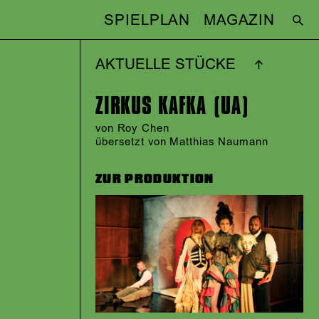
SPIELPLAN
MAGAZIN
AKTUELLE STÜCKE
ZIRKUS KAFKA (UA)
von
Roy Chen
übersetzt von Matthias Naumann
ZUR PRODUKTION