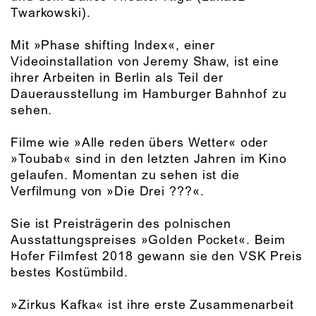
Twarkowski).
Mit »Phase shifting Index«, einer
Videoinstallation von Jeremy Shaw, ist eine
ihrer Arbeiten in Berlin als Teil der
Dauerausstellung im Hamburger Bahnhof zu
sehen.
Filme wie »Alle reden übers Wetter« oder
»Toubab« sind in den letzten Jahren im Kino
gelaufen. Momentan zu sehen ist die
Verfilmung von »Die Drei ???«.
Sie ist Preisträgerin des polnischen
Ausstattungspreises »Golden Pocket«. Beim
Hofer Filmfest 2018 gewann sie den VSK Preis
bestes Kostümbild.
»Zirkus Kafka« ist ihre erste Zusammenarbeit