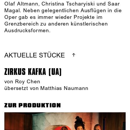
Olaf Altmann, Christina Tscharyiski und Saar
Magal. Neben gelegentlichen Ausflügen in die
Oper gab es immer wieder Projekte im
Grenzbereich zu anderen künstlerischen
Ausdrucksformen.
AKTUELLE STÜCKE
ZIRKUS KAFKA (UA)
von
Roy Chen
übersetzt von Matthias Naumann
ZUR PRODUKTION