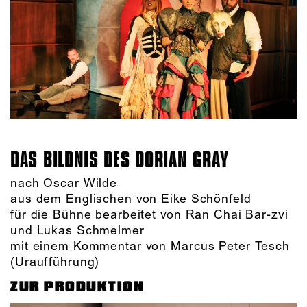
DAS BILDNIS DES DORIAN GRAY
nach Oscar Wilde
aus dem Englischen von Eike Schönfeld
für die Bühne bearbeitet von Ran Chai Bar-zvi
und Lukas Schmelmer
mit einem Kommentar von Marcus Peter Tesch
(Uraufführung)
ZUR PRODUKTION