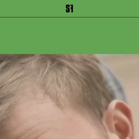
inhalt springen
Zum Footer springen