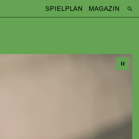
SPIELPLAN
MAGAZIN