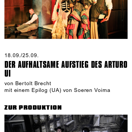
18.09./​25.09.​
DER AUFHALTSAME AUFSTIEG DES ARTURO
UI
von Bertolt Brecht
mit einem Epilog (UA) von Soeren Voima
ZUR PRODUKTION