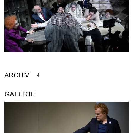
ARCHIV
GALERIE