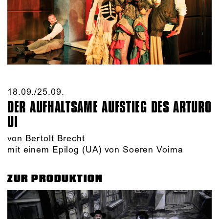
18.09./​25.09.​
DER AUFHALTSAME AUFSTIEG DES ARTURO
UI
von Bertolt Brecht
mit einem Epilog (UA) von Soeren Voima
ZUR PRODUKTION