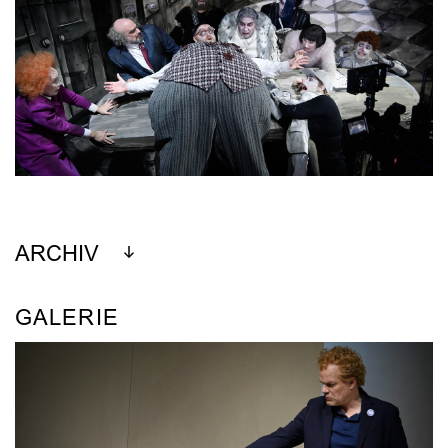
ARCHIV
GALERIE