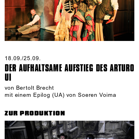
18.09./​25.09.​
DER AUFHALTSAME AUFSTIEG DES ARTURO
UI
von Bertolt Brecht
mit einem Epilog (UA) von Soeren Voima
ZUR PRODUKTION