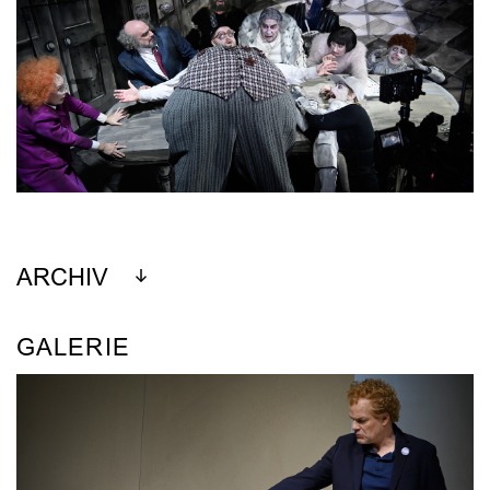
ARCHIV
GALERIE