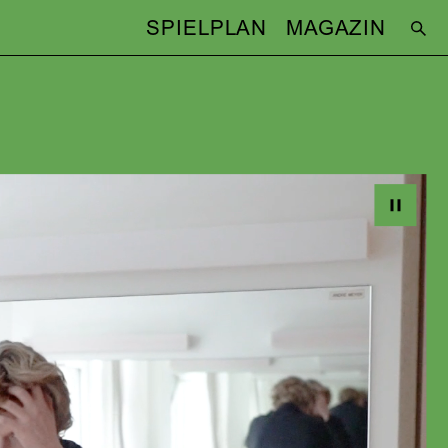
SPIELPLAN
MAGAZIN