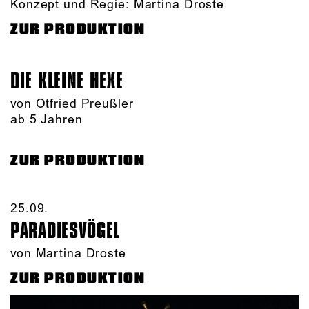
Konzept und Regie: Martina Droste
ZUR PRODUKTION
DIE KLEINE HEXE
von Otfried Preußler
ab 5 Jahren
ZUR PRODUKTION
25.09.​
PARADIES­VÖGEL
von Martina Droste
ZUR PRODUKTION