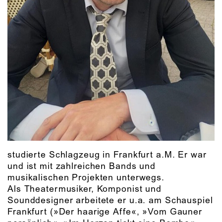
studierte Schlagzeug in Frankfurt a.M. Er war
und ist mit zahlreichen Bands und
musikalischen Projekten unterwegs.
Als Theatermusiker, Komponist und
Sounddesigner arbeitete er u.a. am Schauspiel
Frankfurt (»Der haarige Affe«, »Vom Gauner