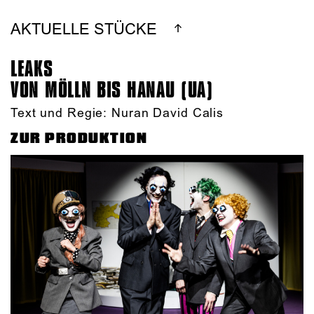
AKTUELLE STÜCKE
LEAKS
VON MÖLLN BIS HANAU (UA)
Text und Regie: Nuran David Calis
ZUR PRODUKTION