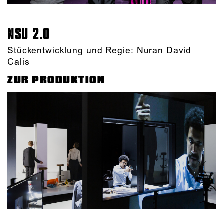
NSU 2.0
Stückentwicklung und Regie: Nuran David
Calis
ZUR PRODUKTION