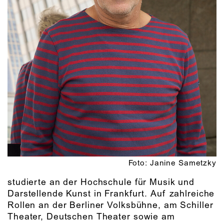
Foto: Janine Sametzky
studierte an der Hochschule für Musik und
Darstellende Kunst in Frankfurt. Auf zahlreiche
Rollen an der Berliner Volksbühne, am Schiller
Theater, Deutschen Theater sowie am