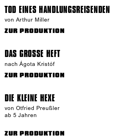
TOD EINES HANDLUNGS­REISENDEN
von Arthur Miller
ZUR PRODUKTION
DAS GROSSE HEFT
nach Ágota Kristóf
ZUR PRODUKTION
DIE KLEINE HEXE
von Otfried Preußler
ab 5 Jahren
ZUR PRODUKTION