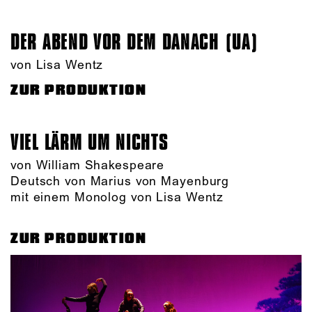
DER ABEND VOR DEM DANACH (UA)
von Lisa Wentz
ZUR PRODUKTION
VIEL LÄRM UM NICHTS
von William Shakespeare
Deutsch von Marius von Mayenburg
mit einem Monolog von Lisa Wentz
ZUR PRODUKTION