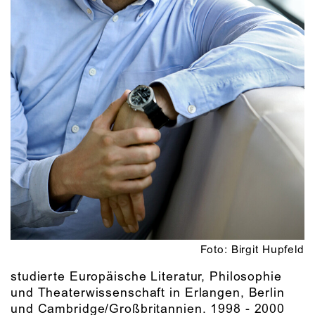
Foto: Birgit Hupfeld
studierte Europäische Literatur, Philosophie
und Theaterwissenschaft in Erlangen, Berlin
und Cambridge/Großbritannien. 1998 - 2000