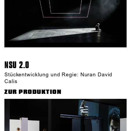
NSU 2.0
Stückentwicklung und Regie: Nuran David
Calis
ZUR PRODUKTION