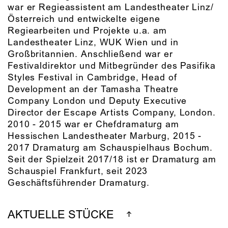
war er Regieassistent am Landestheater Linz/
Österreich und entwickelte eigene
Regiearbeiten und Projekte u.a. am
Landestheater Linz, WUK Wien und in
Großbritannien. Anschließend war er
Festivaldirektor und Mitbegründer des Pasifika
Styles Festival in Cambridge, Head of
Development an der Tamasha Theatre
Company London und Deputy Executive
Director der Escape Artists Company, London.
2010 - 2015 war er Chefdramaturg am
Hessischen Landestheater Marburg, 2015 -
2017 Dramaturg am Schauspielhaus Bochum.
Seit der Spielzeit 2017/18 ist er Dramaturg am
Schauspiel Frankfurt, seit 2023
Geschäftsführender Dramaturg.
AKTUELLE STÜCKE