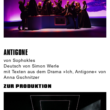
ANTIGONE
von Sophokles
Deutsch von Simon Werle
mit Texten aus dem Drama »Ich, Antigone« von
Anna Gschnitzer
ZUR PRODUKTION