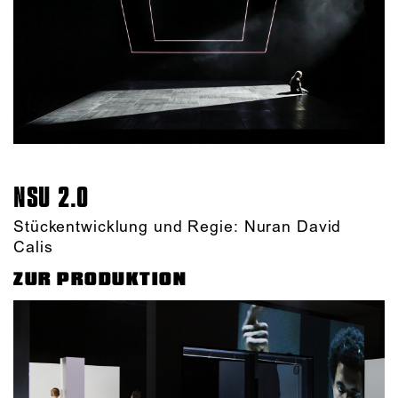
NSU 2.0
Stückentwicklung und Regie: Nuran David
Calis
ZUR PRODUKTION