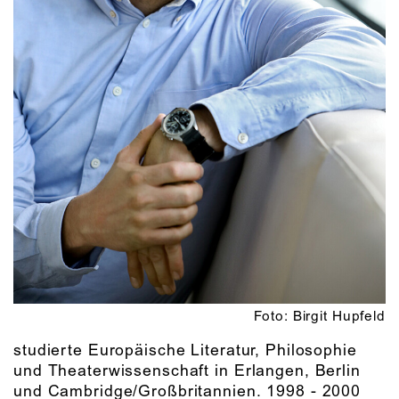
Foto: Birgit Hupfeld
studierte Europäische Literatur, Philosophie
und Theaterwissenschaft in Erlangen, Berlin
und Cambridge/Großbritannien. 1998 - 2000