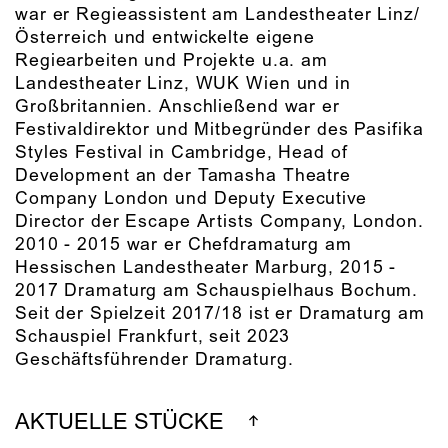
war er Regieassistent am Landestheater Linz/
Österreich und entwickelte eigene
Regiearbeiten und Projekte u.a. am
Landestheater Linz, WUK Wien und in
Großbritannien. Anschließend war er
Festivaldirektor und Mitbegründer des Pasifika
Styles Festival in Cambridge, Head of
Development an der Tamasha Theatre
Company London und Deputy Executive
Director der Escape Artists Company, London.
2010 - 2015 war er Chefdramaturg am
Hessischen Landestheater Marburg, 2015 -
2017 Dramaturg am Schauspielhaus Bochum.
Seit der Spielzeit 2017/18 ist er Dramaturg am
Schauspiel Frankfurt, seit 2023
Geschäftsführender Dramaturg.
AKTUELLE STÜCKE