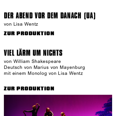
DER ABEND VOR DEM DANACH (UA)
von Lisa Wentz
ZUR PRODUKTION
VIEL LÄRM UM NICHTS
von William Shakespeare
Deutsch von Marius von Mayenburg
mit einem Monolog von Lisa Wentz
ZUR PRODUKTION