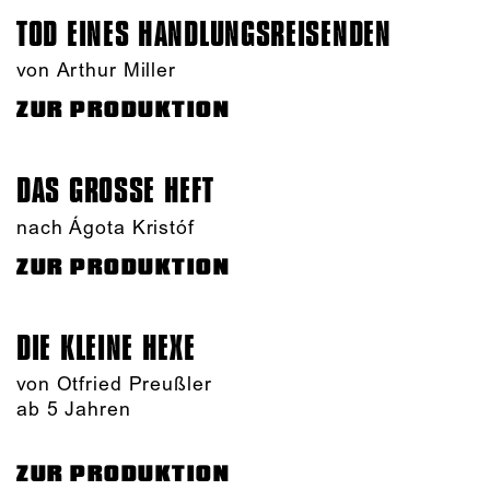
TOD EINES HANDLUNGS­REISENDEN
von Arthur Miller
ZUR PRODUKTION
DAS GROSSE HEFT
nach Ágota Kristóf
ZUR PRODUKTION
DIE KLEINE HEXE
von Otfried Preußler
ab 5 Jahren
ZUR PRODUKTION