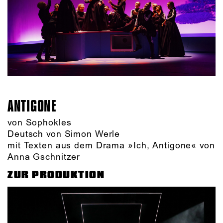
ANTIGONE
von Sophokles
Deutsch von Simon Werle
mit Texten aus dem Drama »Ich, Antigone« von
Anna Gschnitzer
ZUR PRODUKTION