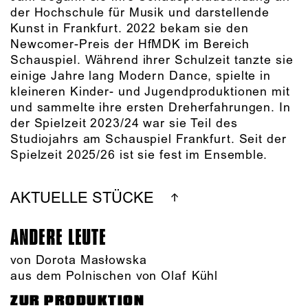
der Hochschule für Musik und darstellende
Kunst in Frankfurt. 2022 bekam sie den
Newcomer-Preis der HfMDK im Bereich
Schauspiel. Während ihrer Schulzeit tanzte sie
einige Jahre lang Modern Dance, spielte in
kleineren Kinder- und Jugendproduktionen mit
und sammelte ihre ersten Dreherfahrungen. In
der Spielzeit 2023/24 war sie Teil des
Studiojahrs am Schauspiel Frankfurt. Seit der
Spielzeit 2025/26 ist sie fest im Ensemble.
AKTUELLE STÜCKE
ANDERE LEUTE
von Dorota Masłowska
aus dem Polnischen von Olaf Kühl
ZUR PRODUKTION