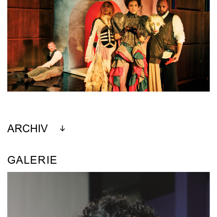
ARCHIV
GALERIE