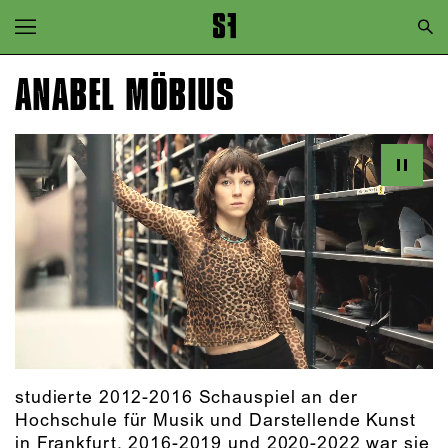
Zur Hauptnavigation springen
Zum Hauptinhalt springen
ANABEL MÖBIUS
Zum Footer springen
studierte 2012-2016 Schauspiel an der
Hochschule für Musik und Darstellende Kunst
in Frankfurt. 2016-2019 und 2020-2022 war sie