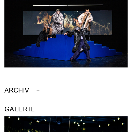
ARCHIV
GALERIE