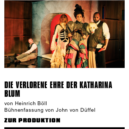
DIE VERLORENE EHRE DER KATHARINA
BLUM
von Heinrich Böll
Bühnenfassung von John von Düffel
ZUR PRODUKTION