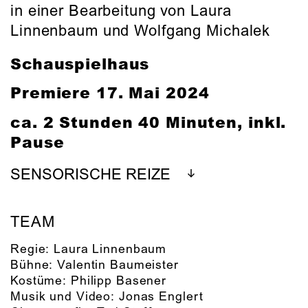
in einer Bearbeitung von Laura
Linnenbaum und Wolfgang Michalek
Schauspielhaus
Premiere
17. Mai 2024
ca. 2 Stunden 40 Minuten, inkl.
Pause
SENSORISCHE REIZE
TEAM
Regie:
Laura Linnenbaum
Bühne:
Valentin Baumeister
Kostüme:
Philipp Basener
Musik und Video:
Jonas Englert