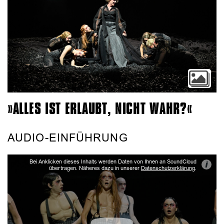
»ALLES IST ERLAUBT, NICHT WAHR?«
AUDIO-EINFÜHRUNG
Bei Anklicken dieses Inhalts werden Daten von Ihnen an SoundCloud
i
übertragen. Näheres dazu in unserer
Datenschutzerklärung
.