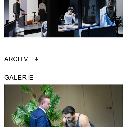
ARCHIV
GALERIE