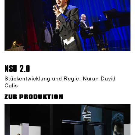
NSU 2.0
Stückentwicklung und Regie: Nuran David
Calis
ZUR PRODUKTION