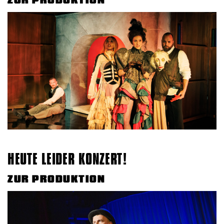
HEUTE LEIDER KONZERT!
ZUR PRODUKTION