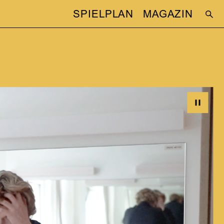
SPIELPLAN
MAGAZIN