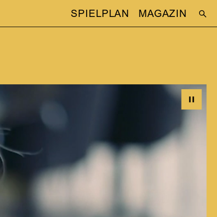
SPIELPLAN
MAGAZIN