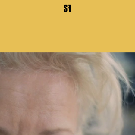
inhalt springen
Zum Footer springen