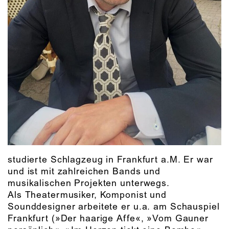
studierte Schlagzeug in Frankfurt a.M. Er war
und ist mit zahlreichen Bands und
musikalischen Projekten unterwegs.
Als Theatermusiker, Komponist und
Sounddesigner arbeitete er u.a. am Schauspiel
Frankfurt (»Der haarige Affe«, »Vom Gauner