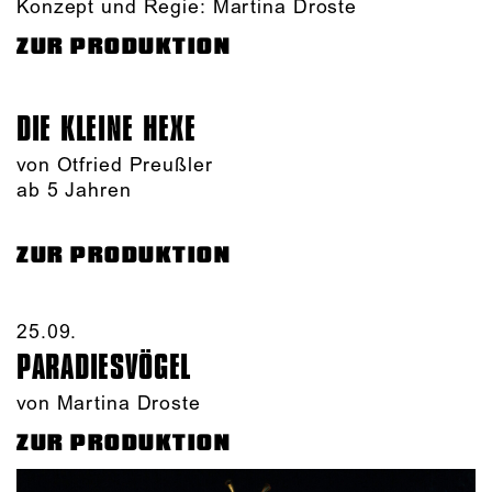
Konzept und Regie: Martina Droste
ZUR PRODUKTION
DIE KLEINE HEXE
von Otfried Preußler
ab 5 Jahren
ZUR PRODUKTION
25.09.​
PARADIES­VÖGEL
von Martina Droste
ZUR PRODUKTION